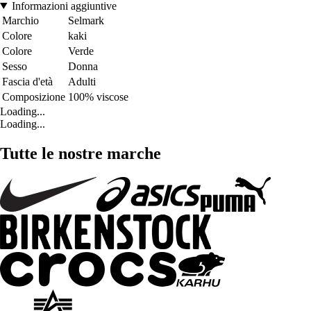
Informazioni aggiuntive
Marchio
Selmark
Colore
kaki
Colore
Verde
Sesso
Donna
Fascia d'età
Adulti
Composizione
100% viscose
Loading...
Loading...
Tutte le nostre marche