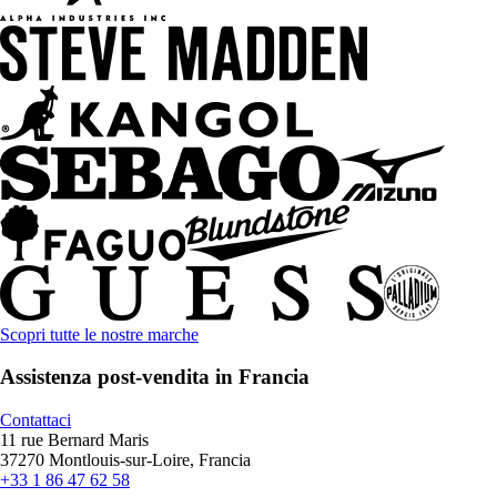
Scopri tutte le nostre marche
Assistenza post-vendita in Francia
Contattaci
11 rue Bernard Maris
37270 Montlouis-sur-Loire, Francia
+33 1 86 47 62 58