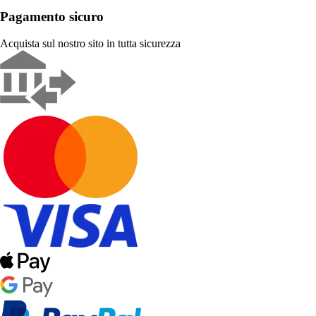
Pagamento sicuro
Acquista sul nostro sito in tutta sicurezza