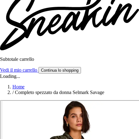
Subtotale carrello
Vedi il mio carrello
Continua lo shopping
Loading...
Home
/
Completo spezzato da donna Selmark Savage