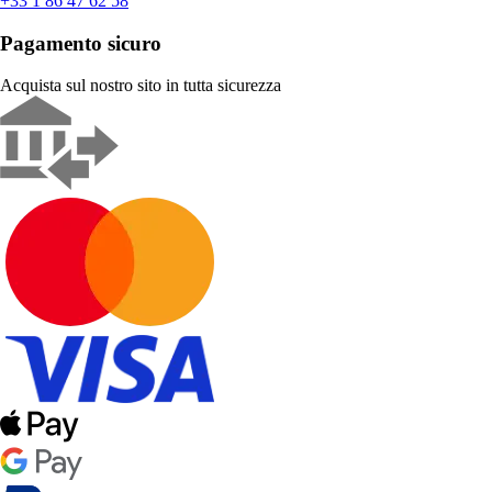
+33 1 86 47 62 58
Pagamento sicuro
Acquista sul nostro sito in tutta sicurezza