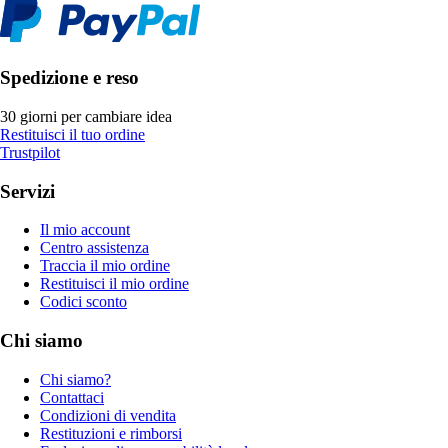
Spedizione e reso
30 giorni per cambiare idea
Restituisci il tuo ordine
Trustpilot
Servizi
Il mio account
Centro assistenza
Traccia il mio ordine
Restituisci il mio ordine
Codici sconto
Chi siamo
Chi siamo?
Contattaci
Condizioni di vendita
Restituzioni e rimborsi