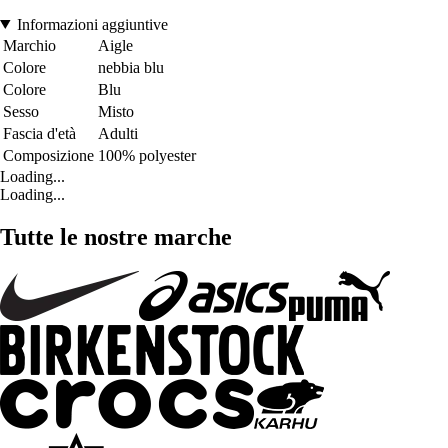
Informazioni aggiuntive
Marchio
Aigle
Colore
nebbia blu
Colore
Blu
Sesso
Misto
Fascia d'età
Adulti
Composizione
100% polyester
Loading...
Loading...
Tutte le nostre marche