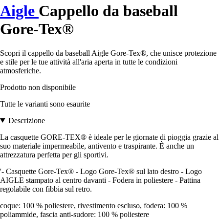
Aigle
Cappello da baseball
Gore-Tex®
Scopri il cappello da baseball Aigle Gore-Tex®, che unisce protezione
e stile per le tue attività all'aria aperta in tutte le condizioni
atmosferiche.
Prodotto non disponibile
Tutte le varianti sono esaurite
Descrizione
La casquette GORE-TEX® è ideale per le giornate di pioggia grazie al
suo materiale impermeabile, antivento e traspirante. È anche un
attrezzatura perfetta per gli sportivi.
'- Casquette Gore-Tex® - Logo Gore-Tex® sul lato destro - Logo
AIGLE stampato al centro davanti - Fodera in poliestere - Pattina
regolabile con fibbia sul retro.
coque: 100 % poliestere, rivestimento escluso, fodera: 100 %
poliammide, fascia anti-sudore: 100 % poliestere