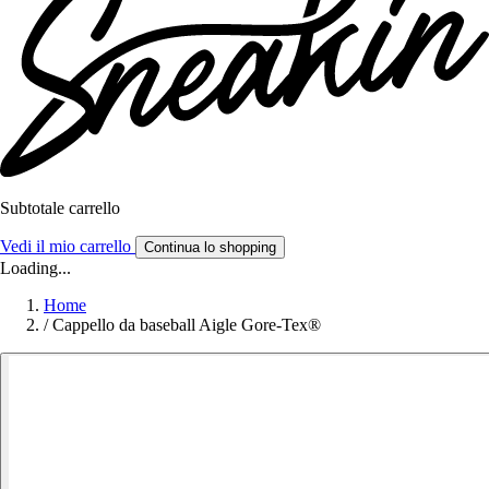
Subtotale carrello
Vedi il mio carrello
Continua lo shopping
Loading...
Home
/
Cappello da baseball Aigle Gore-Tex®