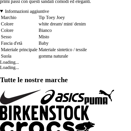
primi passi con questi sandali comodi ed eleganti.
Informazioni aggiuntive
Marchio
Tip Toey Joey
Colore
white dream/ mint/ denim
Colore
Bianco
Sesso
Misto
Fascia d'età
Baby
Materiale principale
Materiale sintetico / tessile
Suola
gomma naturale
Loading...
Loading...
Tutte le nostre marche