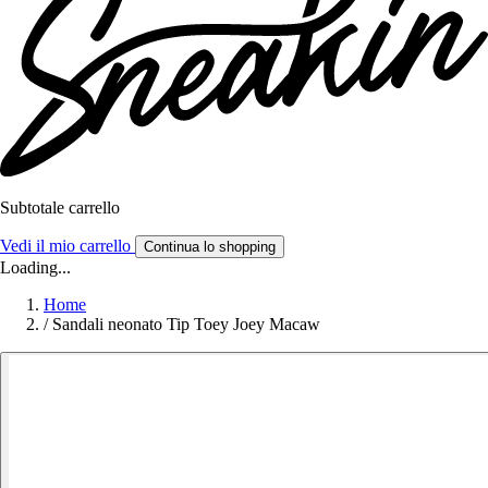
Subtotale carrello
Vedi il mio carrello
Continua lo shopping
Loading...
Home
/
Sandali neonato Tip Toey Joey Macaw