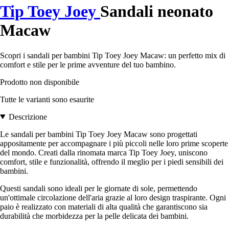
Tip Toey Joey
Sandali neonato
Macaw
Scopri i sandali per bambini Tip Toey Joey Macaw: un perfetto mix di
comfort e stile per le prime avventure del tuo bambino.
Prodotto non disponibile
Tutte le varianti sono esaurite
Descrizione
Le sandali per bambini Tip Toey Joey Macaw sono progettati
appositamente per accompagnare i più piccoli nelle loro prime scoperte
del mondo. Creati dalla rinomata marca Tip Toey Joey, uniscono
comfort, stile e funzionalità, offrendo il meglio per i piedi sensibili dei
bambini.
Questi sandali sono ideali per le giornate di sole, permettendo
un'ottimale circolazione dell'aria grazie al loro design traspirante. Ogni
paio è realizzato con materiali di alta qualità che garantiscono sia
durabilità che morbidezza per la pelle delicata dei bambini.