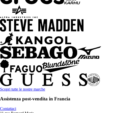
Scopri tutte le nostre marche
Assistenza post-vendita in Francia
Contattaci