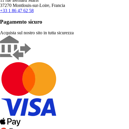
11 rue Bernard Maris
37270 Montlouis-sur-Loire, Francia
+33 1 86 47 62 58
Pagamento sicuro
Acquista sul nostro sito in tutta sicurezza