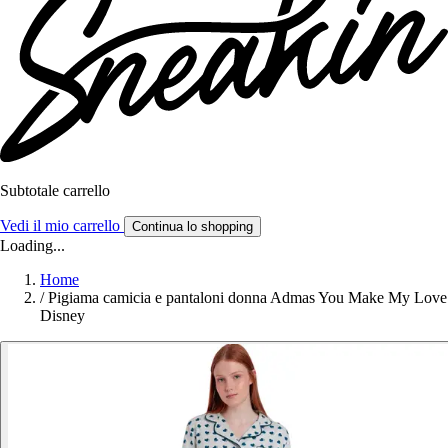
Subtotale carrello
Vedi il mio carrello
Continua lo shopping
Loading...
Home
/
Pigiama camicia e pantaloni donna Admas You Make My Love
Disney