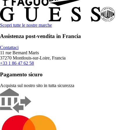
Scopri tutte le nostre marche
Assistenza post-vendita in Francia
Contattaci
11 rue Bernard Maris
37270 Montlouis-sur-Loire, Francia
+33 1 86 47 62 58
Pagamento sicuro
Acquista sul nostro sito in tutta sicurezza