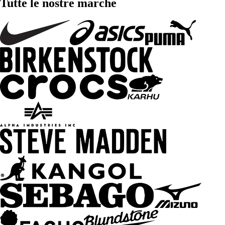
Tutte le nostre marche