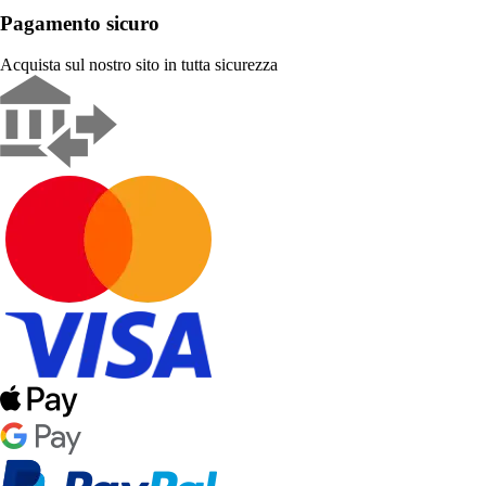
Pagamento sicuro
Acquista sul nostro sito in tutta sicurezza