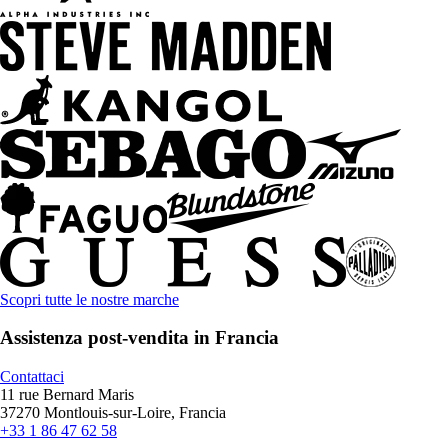
Scopri tutte le nostre marche
Assistenza post-vendita in Francia
Contattaci
11 rue Bernard Maris
37270 Montlouis-sur-Loire, Francia
+33 1 86 47 62 58