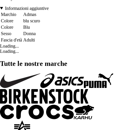
Informazioni aggiuntive
Marchio
Admas
Colore
blu scuro
Colore
Blu
Sesso
Donna
Fascia d'età
Adulti
Loading...
Loading...
Tutte le nostre marche