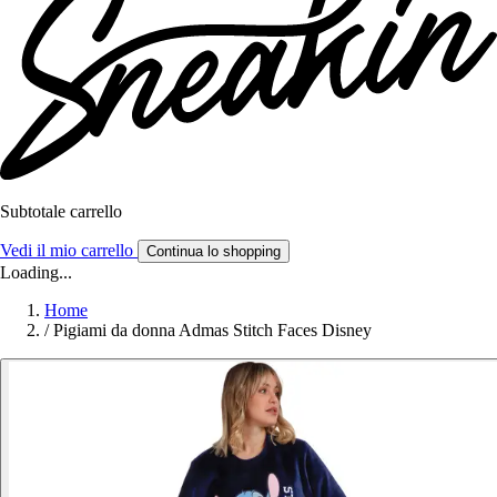
Subtotale carrello
Vedi il mio carrello
Continua lo shopping
Loading...
Home
/
Pigiami da donna Admas Stitch Faces Disney