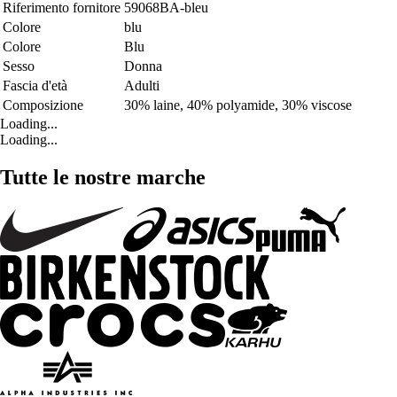
Riferimento fornitore
59068BA-bleu
Colore
blu
Colore
Blu
Sesso
Donna
Fascia d'età
Adulti
Composizione
30% laine, 40% polyamide, 30% viscose
Loading...
Loading...
Tutte le nostre marche