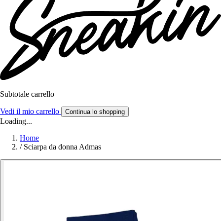
Subtotale carrello
Vedi il mio carrello
Continua lo shopping
Loading...
Home
/
Sciarpa da donna Admas