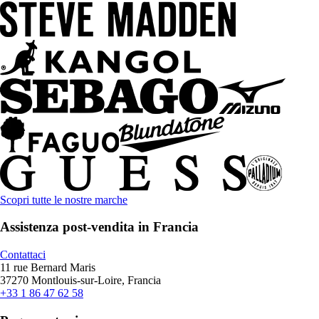
Scopri tutte le nostre marche
Assistenza post-vendita in Francia
Contattaci
11 rue Bernard Maris
37270 Montlouis-sur-Loire, Francia
+33 1 86 47 62 58