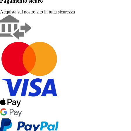
Pagamento sicuro
Acquista sul nostro sito in tutta sicurezza