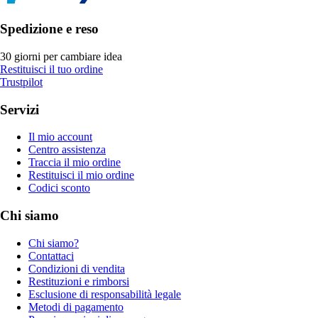
Spedizione e reso
30 giorni per cambiare idea
Restituisci il tuo ordine
Trustpilot
Servizi
Il mio account
Centro assistenza
Traccia il mio ordine
Restituisci il mio ordine
Codici sconto
Chi siamo
Chi siamo?
Contattaci
Condizioni di vendita
Restituzioni e rimborsi
Esclusione di responsabilità legale
Metodi di pagamento