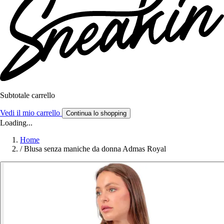
Subtotale carrello
Vedi il mio carrello
Continua lo shopping
Loading...
Home
/
Blusa senza maniche da donna Admas Royal