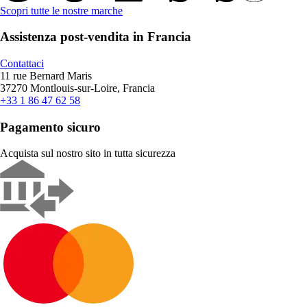
Scopri tutte le nostre marche
Assistenza post-vendita in Francia
Contattaci
11 rue Bernard Maris
37270 Montlouis-sur-Loire, Francia
+33 1 86 47 62 58
Pagamento sicuro
Acquista sul nostro sito in tutta sicurezza