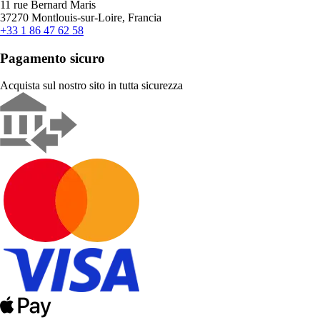
11 rue Bernard Maris
37270 Montlouis-sur-Loire, Francia
+33 1 86 47 62 58
Pagamento sicuro
Acquista sul nostro sito in tutta sicurezza