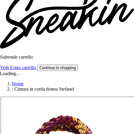
Subtotale carrello
Vedi il mio carrello
Continua lo shopping
Loading...
Home
/
Cintura in corda donna Stefanel