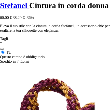
Stefanel
Cintura in corda donna
60,00 €
38,20 €
-36%
Eleva il tuo stile con la cintura in corda Stefanel, un accessorio chic per
esaltare la tua silhouette con eleganza.
Taglia
*
TU
Questo campo è obbligatorio
Spedito in 7 giorni