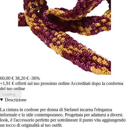
60,00 €
38,20 €
-36%
+1,91 €
offerti sul tuo prossimo ordine
Accreditati dopo la conferma
del tuo ordine
Loading...
Descrizione
La cintura in cordone per donna di Stefanel incarna l'eleganza
informale e lo stile contemporaneo. Progettata per adattarsi a diversi
look, è l'accessorio perfetto per sottolineare il punto vita aggiungendo
un tocco di originalità al tuo outfit.