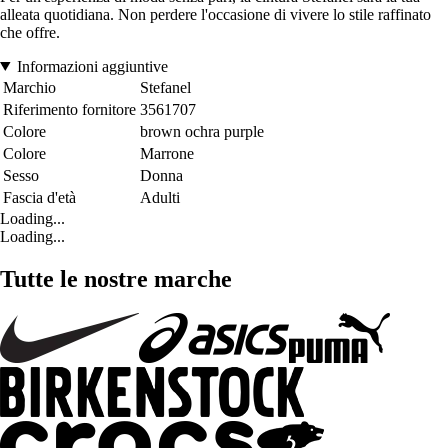
alleata quotidiana. Non perdere l'occasione di vivere lo stile raffinato
che offre.
Informazioni aggiuntive
Marchio
Stefanel
Riferimento fornitore
3561707
Colore
brown ochra purple
Colore
Marrone
Sesso
Donna
Fascia d'età
Adulti
Loading...
Loading...
Tutte le nostre marche