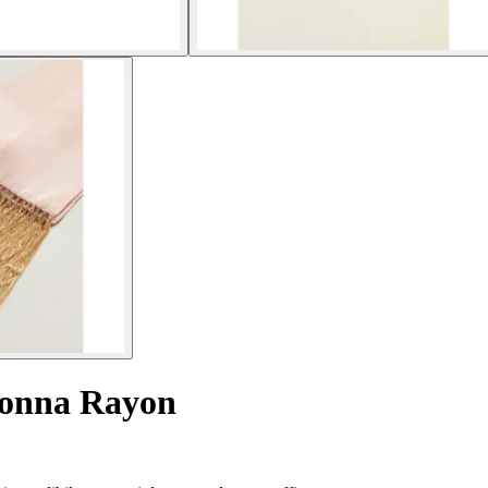
donna Rayon