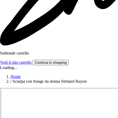
Subtotale carrello
Vedi il mio carrello
Continua lo shopping
Loading...
Home
/
Sciarpa con frange da donna Stefanel Rayon