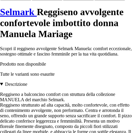
Selmark
Reggiseno avvolgente
confortevole imbottito donna
Manuela Mariage
Scopri il reggiseno avvolgente Selmark Manuela: comfort eccezionale,
sostegno ottimale e fascino femminile per la tua vita quotidiana.
Prodotto non disponibile
Tutte le varianti sono esaurite
Descrizione
Reggiseno a balconcino comfort con struttura della collezione
MANUELA del marchio Selmark.
Reggiseno strutturato ad alta capacità, molto confortevole, con effetto
di contenimento avvolgente, non preformato. Centra e arrotonda il
seno, offrendo un grande supporto senza sacrificare il comfort. Il pizzo
delicato conferisce leggerezza e femminilità. Presenta un motivo
floreale finemente disegnato, composto da piccoli fiori stilizzati
collegati da linee morbide, e abbraccia le forme con sottile eleganza. Il