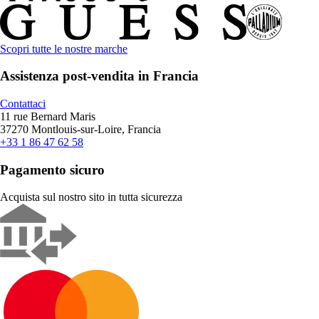
Scopri tutte le nostre marche
Assistenza post-vendita in Francia
Contattaci
11 rue Bernard Maris
37270 Montlouis-sur-Loire, Francia
+33 1 86 47 62 58
Pagamento sicuro
Acquista sul nostro sito in tutta sicurezza