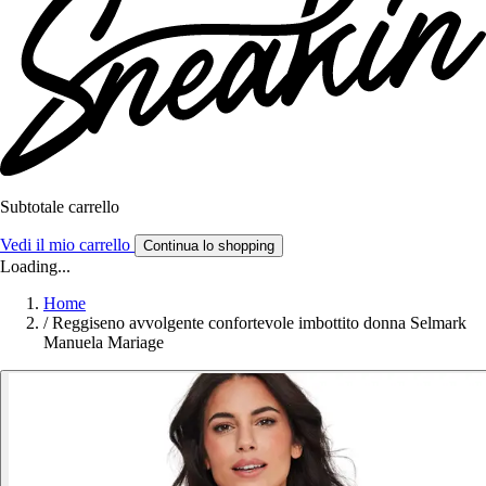
Subtotale carrello
Vedi il mio carrello
Continua lo shopping
Loading...
Home
/
Reggiseno avvolgente confortevole imbottito donna Selmark
Manuela Mariage