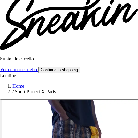
Subtotale carrello
Vedi il mio carrello
Continua lo shopping
Loading...
Home
/
Short Project X Paris