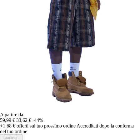
A partire da
59,99 €
33,62 €
-44%
+1,68 €
offerti sul tuo prossimo ordine
Accreditati dopo la conferma
del tuo ordine
Loading...