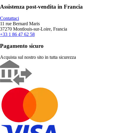
Assistenza post-vendita in Francia
Contattaci
11 rue Bernard Maris
37270 Montlouis-sur-Loire, Francia
+33 1 86 47 62 58
Pagamento sicuro
Acquista sul nostro sito in tutta sicurezza