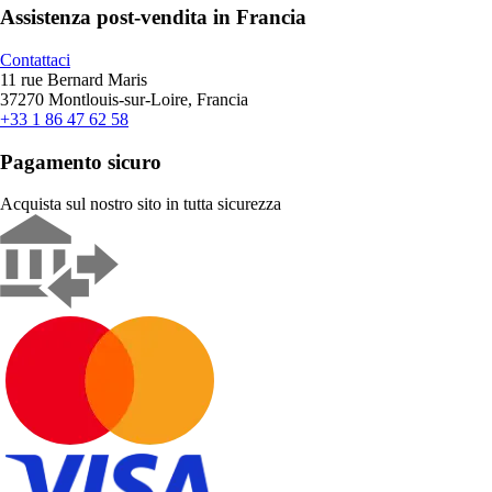
Assistenza post-vendita in Francia
Contattaci
11 rue Bernard Maris
37270 Montlouis-sur-Loire, Francia
+33 1 86 47 62 58
Pagamento sicuro
Acquista sul nostro sito in tutta sicurezza