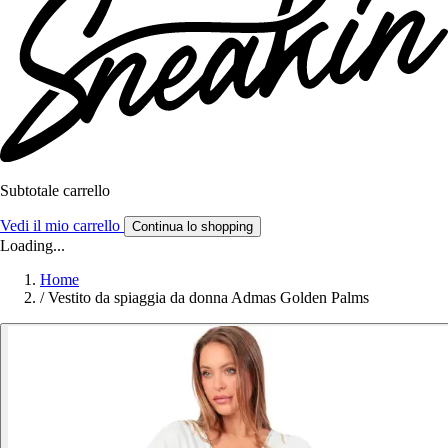
Subtotale carrello
Vedi il mio carrello
Continua lo shopping
Loading...
Home
/
Vestito da spiaggia da donna Admas Golden Palms