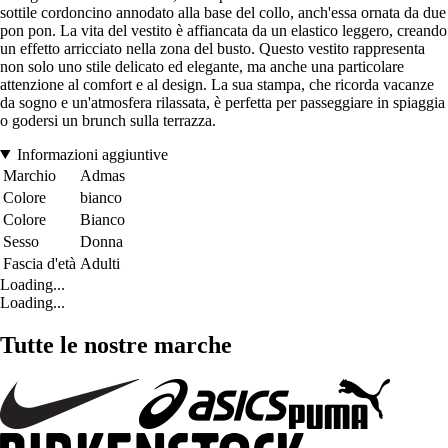
sottile cordoncino annodato alla base del collo, anch'essa ornata da due
pon pon. La vita del vestito è affiancata da un elastico leggero, creando
un effetto arricciato nella zona del busto. Questo vestito rappresenta
non solo uno stile delicato ed elegante, ma anche una particolare
attenzione al comfort e al design. La sua stampa, che ricorda vacanze
da sogno e un'atmosfera rilassata, è perfetta per passeggiare in spiaggia
o godersi un brunch sulla terrazza.
Informazioni aggiuntive
Marchio
Admas
Colore
bianco
Colore
Bianco
Sesso
Donna
Fascia d'età
Adulti
Loading...
Loading...
Tutte le nostre marche