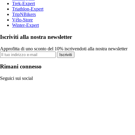
Trek-Expert
Triathlon-Expert
TripNBikers
Vélo-Store
Winter-Expert
Iscriviti alla nostra newsletter
Approfitta di uno sconto del 10% iscrivendoti alla nostra newsletter
Iscriviti
Rimani connesso
Seguici sui social