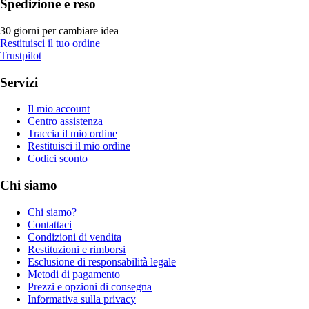
Spedizione e reso
30 giorni per cambiare idea
Restituisci il tuo ordine
Trustpilot
Servizi
Il mio account
Centro assistenza
Traccia il mio ordine
Restituisci il mio ordine
Codici sconto
Chi siamo
Chi siamo?
Contattaci
Condizioni di vendita
Restituzioni e rimborsi
Esclusione di responsabilità legale
Metodi di pagamento
Prezzi e opzioni di consegna
Informativa sulla privacy