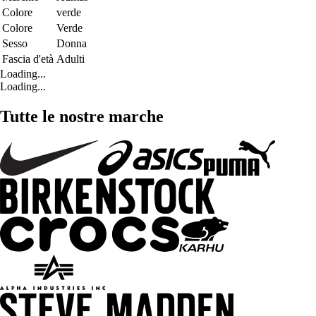
Colore
verde
Colore
Verde
Sesso
Donna
Fascia d'età
Adulti
Loading...
Loading...
Tutte le nostre marche