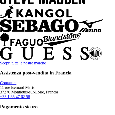
Scopri tutte le nostre marche
Assistenza post-vendita in Francia
Contattaci
11 rue Bernard Maris
37270 Montlouis-sur-Loire, Francia
+33 1 86 47 62 58
Pagamento sicuro