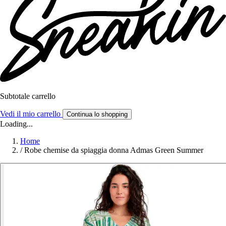
Subtotale carrello
Vedi il mio carrello
Continua lo shopping
Loading...
Home
/
Robe chemise da spiaggia donna Admas Green Summer