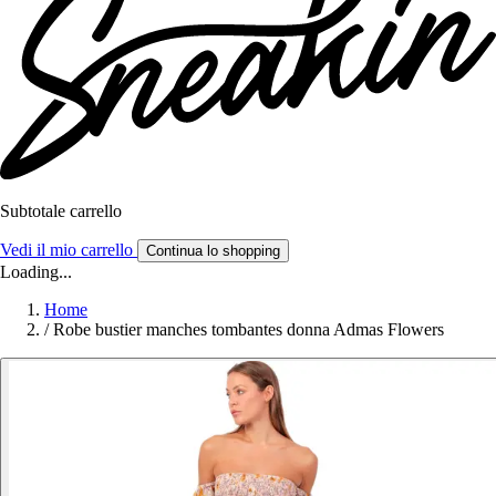
Subtotale carrello
Vedi il mio carrello
Continua lo shopping
Loading...
Home
/
Robe bustier manches tombantes donna Admas Flowers