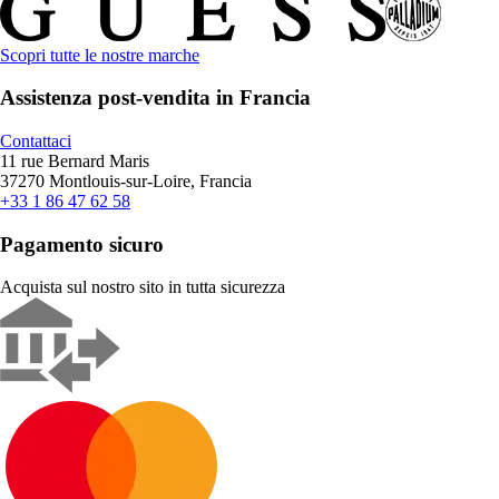
Scopri tutte le nostre marche
Assistenza post-vendita in Francia
Contattaci
11 rue Bernard Maris
37270 Montlouis-sur-Loire, Francia
+33 1 86 47 62 58
Pagamento sicuro
Acquista sul nostro sito in tutta sicurezza