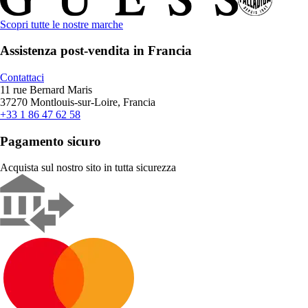
Scopri tutte le nostre marche
Assistenza post-vendita in Francia
Contattaci
11 rue Bernard Maris
37270 Montlouis-sur-Loire, Francia
+33 1 86 47 62 58
Pagamento sicuro
Acquista sul nostro sito in tutta sicurezza