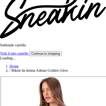
Subtotale carrello
Vedi il mio carrello
Continua lo shopping
Loading...
Home
/
Bikini da donna Admas Golden Glow