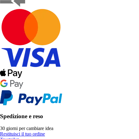
Spedizione e reso
30 giorni per cambiare idea
Restituisci il tuo ordine