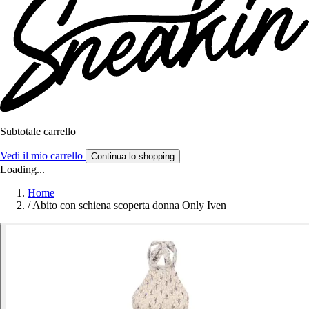
Subtotale carrello
Vedi il mio carrello
Continua lo shopping
Loading...
Home
/
Abito con schiena scoperta donna Only Iven