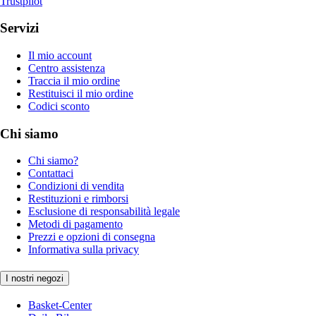
Trustpilot
Servizi
Il mio account
Centro assistenza
Traccia il mio ordine
Restituisci il mio ordine
Codici sconto
Chi siamo
Chi siamo?
Contattaci
Condizioni di vendita
Restituzioni e rimborsi
Esclusione di responsabilità legale
Metodi di pagamento
Prezzi e opzioni di consegna
Informativa sulla privacy
I nostri negozi
Basket-Center