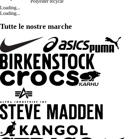
Polyester recyclé
Loading...
Loading...
Tutte le nostre marche