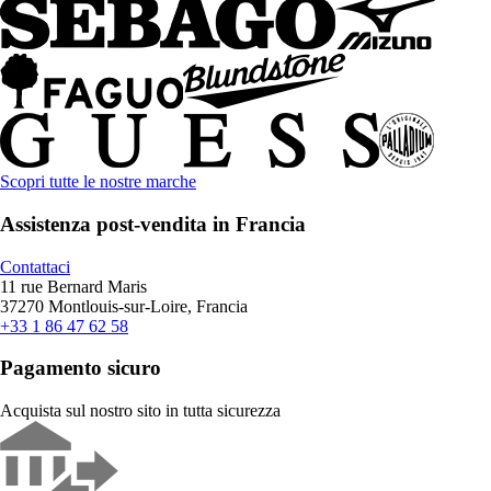
Scopri tutte le nostre marche
Assistenza post-vendita in Francia
Contattaci
11 rue Bernard Maris
37270 Montlouis-sur-Loire, Francia
+33 1 86 47 62 58
Pagamento sicuro
Acquista sul nostro sito in tutta sicurezza