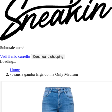
Subtotale carrello
Vedi il mio carrello
Continua lo shopping
Loading...
Home
/
Jeans a gamba larga donna Only Madison