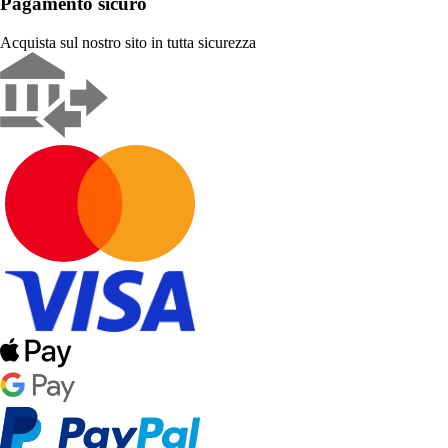
Pagamento sicuro
Acquista sul nostro sito in tutta sicurezza