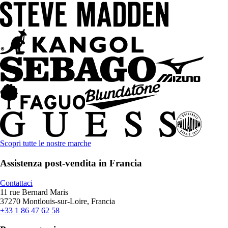
Scopri tutte le nostre marche
Assistenza post-vendita in Francia
Contattaci
11 rue Bernard Maris
37270 Montlouis-sur-Loire, Francia
+33 1 86 47 62 58