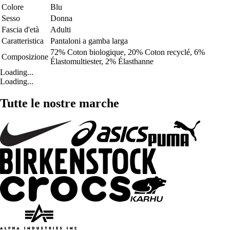
Colore
Blu
Sesso
Donna
Fascia d'età
Adulti
Caratteristica
Pantaloni a gamba larga
72% Coton biologique, 20% Coton recyclé, 6%
Composizione
Élastomultiester, 2% Élasthanne
Loading...
Loading...
Tutte le nostre marche