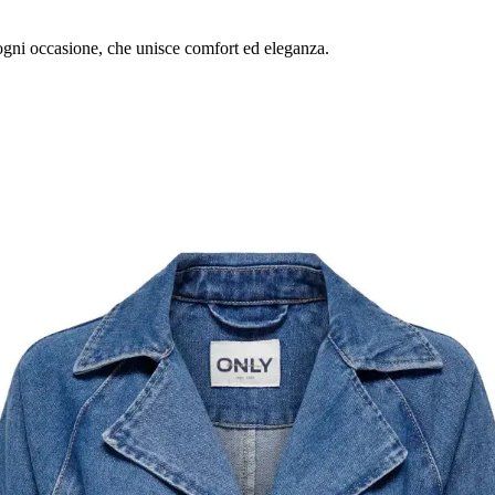
ogni occasione, che unisce comfort ed eleganza.