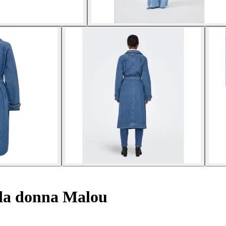
da donna Malou