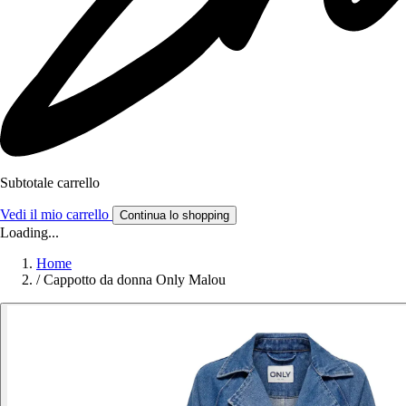
Subtotale carrello
Vedi il mio carrello
Continua lo shopping
Loading...
Home
/
Cappotto da donna Only Malou