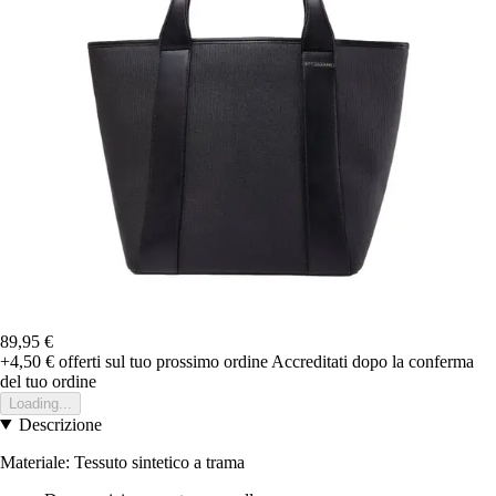
89,95 €
+4,50 €
offerti sul tuo prossimo ordine
Accreditati dopo la conferma
del tuo ordine
Loading...
Descrizione
Materiale: Tessuto sintetico a trama