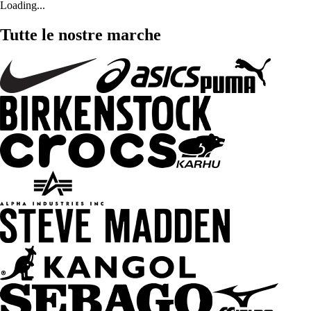
Loading...
Tutte le nostre marche