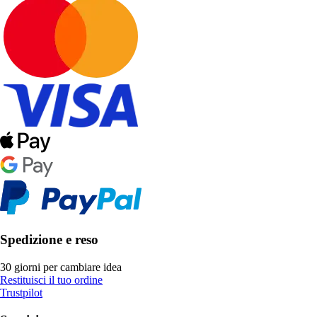
Spedizione e reso
30 giorni per cambiare idea
Restituisci il tuo ordine
Trustpilot