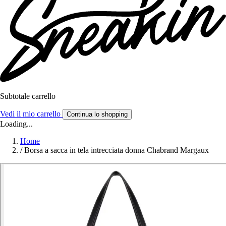
Subtotale carrello
Vedi il mio carrello
Continua lo shopping
Loading...
Home
/
Borsa a sacca in tela intrecciata donna Chabrand Margaux