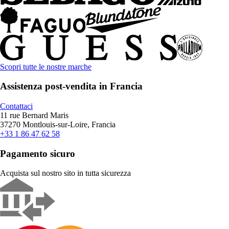
Scopri tutte le nostre marche
Assistenza post-vendita in Francia
Contattaci
11 rue Bernard Maris
37270 Montlouis-sur-Loire, Francia
+33 1 86 47 62 58
Pagamento sicuro
Acquista sul nostro sito in tutta sicurezza