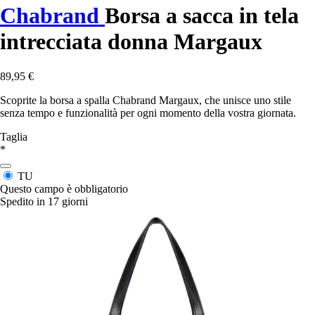
Chabrand
Borsa a sacca in tela
intrecciata donna Margaux
89,95 €
Scoprite la borsa a spalla Chabrand Margaux, che unisce uno stile
senza tempo e funzionalità per ogni momento della vostra giornata.
Taglia
*
TU
Questo campo è obbligatorio
Spedito in 17 giorni