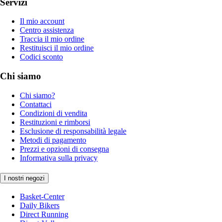
Servizi
Il mio account
Centro assistenza
Traccia il mio ordine
Restituisci il mio ordine
Codici sconto
Chi siamo
Chi siamo?
Contattaci
Condizioni di vendita
Restituzioni e rimborsi
Esclusione di responsabilità legale
Metodi di pagamento
Prezzi e opzioni di consegna
Informativa sulla privacy
I nostri negozi
Basket-Center
Daily Bikers
Direct Running