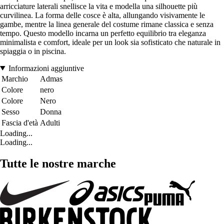
arricciature laterali snellisce la vita e modella una silhouette più
curvilinea. La forma delle cosce è alta, allungando visivamente le
gambe, mentre la linea generale del costume rimane classica e senza
tempo. Questo modello incarna un perfetto equilibrio tra eleganza
minimalista e comfort, ideale per un look sia sofisticato che naturale in
spiaggia o in piscina.
Informazioni aggiuntive
Marchio
Admas
Colore
nero
Colore
Nero
Sesso
Donna
Fascia d'età
Adulti
Loading...
Loading...
Tutte le nostre marche