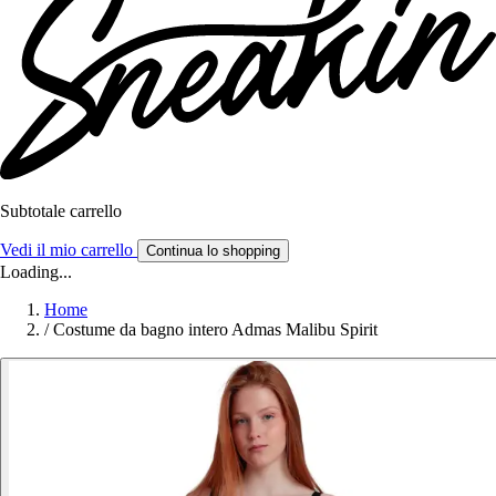
Subtotale carrello
Vedi il mio carrello
Continua lo shopping
Loading...
Home
/
Costume da bagno intero Admas Malibu Spirit