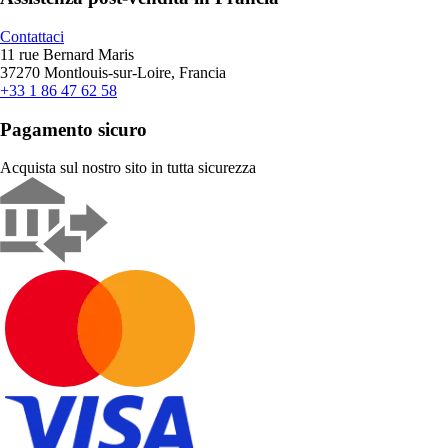
Contattaci
11 rue Bernard Maris
37270 Montlouis-sur-Loire, Francia
+33 1 86 47 62 58
Pagamento sicuro
Acquista sul nostro sito in tutta sicurezza